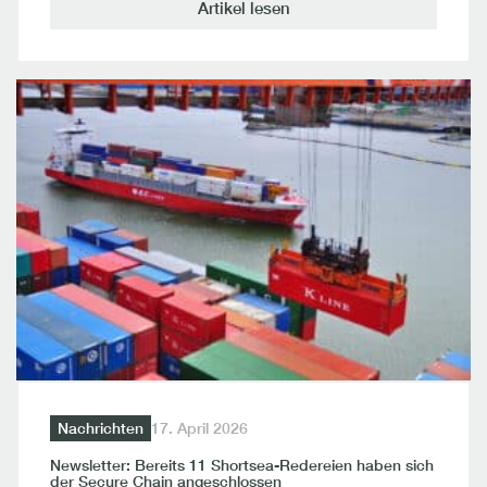
Artikel lesen
Nachrichten
17. April 2026
Newsletter: Bereits 11 Shortsea-Redereien haben sich
der Secure Chain angeschlossen