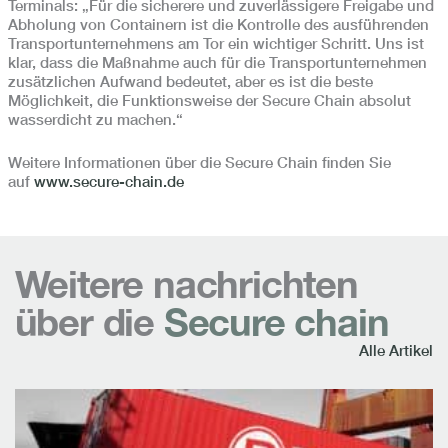
Terminals: „Für die sicherere und zuverlässigere Freigabe und
Abholung von Containern ist die Kontrolle des ausführenden
Transportunternehmens am Tor ein wichtiger Schritt. Uns ist
klar, dass die Maßnahme auch für die Transportunternehmen
zusätzlichen Aufwand bedeutet, aber es ist die beste
Möglichkeit, die Funktionsweise der Secure Chain absolut
wasserdicht zu machen.“
Weitere Informationen über die Secure Chain finden Sie
auf
www.secure-chain.de
Weitere nachrichten
über die
Secure chain
Alle Artikel