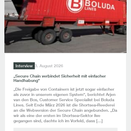
Interview
3. August 2026
„Secure Chain verbindet Sicherheit mit einfacher
Handhabung“
„Die Freigabe von Containern ist jetzt sogar einfacher
als zuvor in unserem eigenen System“, berichtet Arjen
van den Bos, Customer Service Specialist bei Boluda
Lines. Seit Ende März 2026 ist die Shortsea-Reederei
an die Webversion der Secure Chain angebunden. „Da
wir als eine der ersten im Shortsea-Sektor live
gegangen sind, dachte ich im Vorfeld, dass […]