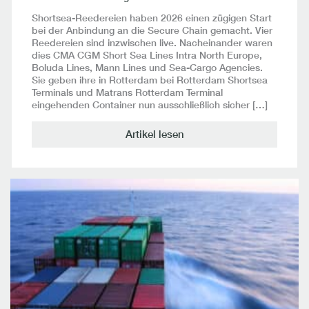
Shortsea-Reedereien haben 2026 einen zügigen Start
bei der Anbindung an die Secure Chain gemacht. Vier
Reedereien sind inzwischen live. Nacheinander waren
dies CMA CGM Short Sea Lines Intra North Europe,
Boluda Lines, Mann Lines und Sea-Cargo Agencies.
Sie geben ihre in Rotterdam bei Rotterdam Shortsea
Terminals und Matrans Rotterdam Terminal
eingehenden Container nun ausschließlich sicher […]
Artikel lesen