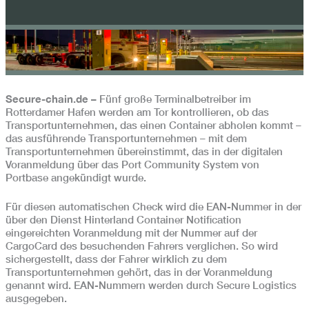
Secure-chain.de –
Fünf große Terminalbetreiber im
Rotterdamer Hafen werden am Tor kontrollieren, ob das
Transportunternehmen, das einen Container abholen kommt –
das ausführende Transportunternehmen – mit dem
Transportunternehmen übereinstimmt, das in der digitalen
Voranmeldung über das Port Community System von
Portbase angekündigt wurde.
Für diesen automatischen Check wird die EAN-Nummer in der
über den Dienst Hinterland Container Notification
eingereichten Voranmeldung mit der Nummer auf der
CargoCard des besuchenden Fahrers verglichen. So wird
sichergestellt, dass der Fahrer wirklich zu dem
Transportunternehmen gehört, das in der Voranmeldung
genannt wird. EAN-Nummern werden durch Secure Logistics
ausgegeben.