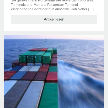
Sie geben ihre in Rotterdam bei Rotterdam Shortsea
Terminals und Matrans Rotterdam Terminal
eingehenden Container nun ausschließlich sicher […]
Artikel lesen