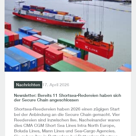
Nachrichten
17. April 2026
Newsletter: Bereits 11 Shortsea-Redereien haben sich
der Secure Chain angeschlossen
Shortsea-Reedereien haben 2026 einen zügigen Start
bei der Anbindung an die Secure Chain gemacht. Vier
Reedereien sind inzwischen live. Nacheinander waren
dies CMA CGM Short Sea Lines Intra North Europe,
Boluda Lines, Mann Lines und Sea-Cargo Agencies.