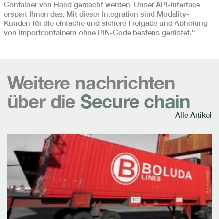
Container von Hand gemacht werden. Unser API-Interface
erspart Ihnen das. Mit dieser Integration sind Modality-
Kunden für die einfache und sichere Freigabe und Abholung
von Importcontainern ohne PIN-Code bestens gerüstet.“
Weitere nachrichten
über die
Secure chain
Alle Artikel