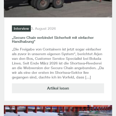
Interview
3. August 2026
„Secure Chain verbindet Sicherheit mit einfacher
Handhabung“
„Die Freigabe von Containern ist jetzt sogar einfacher
als zuvor in unserem eigenen System“, berichtet Arjen
van den Bos, Customer Service Specialist bei Boluda
Lines. Seit Ende März 2026 ist die Shortsea-Reederei
an die Webversion der Secure Chain angebunden. „Da
wir als eine der ersten im Shortsea-Sektor live
gegangen sind, dachte ich im Vorfeld, dass […]
Artikel lesen