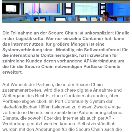
Die Teilnahme an der Secure Chain ist unkompliziert für alle
in der Logistikkette.
Wer nur einzelne Container hat, kann
das Internet nutzen, für größere Mengen ist eine
Systemverbindung ideal. Modality, ein Softwarelieferant für
die internationale Containerlogistik, hat inzwischen für
zahlreiche Kunden deren vorhandene API-Verbindung um
die für die Secure Chain notwendigen Portbase-Dienste
erweitert.
Auf Wunsch der Parteien, die in der Secure Chain
zusammenarbeiten, wird die sichere digitale Annahme und
Weitergabe des Rechts, einen Container abzuholen, über
Portbase abgewickelt. Im Port Community System der
niederländischen Häfen bekamen zu diesem Zweck einige
vorhandene Dienste eine zusätzliche Autorisierungsebene.
Dienste, die sowohl über das Internet als auch per API-
Verbindung genutzt werden können. Selbstverständlich
wurden mit den Änderungen für die Secure Chain auch die