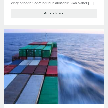
eingehenden Container nun ausschließlich sicher […]
Artikel lesen