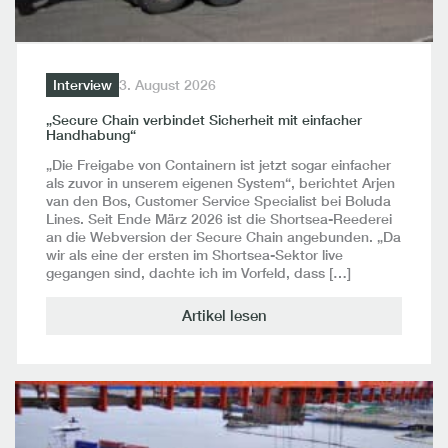
Interview
3. August 2026
„Secure Chain verbindet Sicherheit mit einfacher
Handhabung“
„Die Freigabe von Containern ist jetzt sogar einfacher
als zuvor in unserem eigenen System“, berichtet Arjen
van den Bos, Customer Service Specialist bei Boluda
Lines. Seit Ende März 2026 ist die Shortsea-Reederei
an die Webversion der Secure Chain angebunden. „Da
wir als eine der ersten im Shortsea-Sektor live
gegangen sind, dachte ich im Vorfeld, dass […]
Artikel lesen