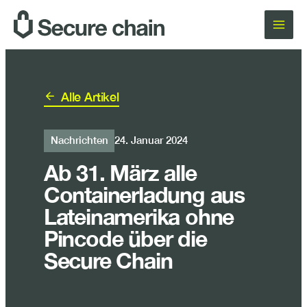
Zum
Inhalt
springen
Alle Artikel
Nachrichten
24. Januar 2024
Ab 31. März alle
Containerladung aus
Lateinamerika ohne
Pincode über die
Secure Chain