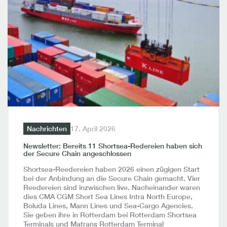
Nachrichten
17. April 2026
Newsletter: Bereits 11 Shortsea-Redereien haben sich
der Secure Chain angeschlossen
Shortsea-Reedereien haben 2026 einen zügigen Start
bei der Anbindung an die Secure Chain gemacht. Vier
Reedereien sind inzwischen live. Nacheinander waren
dies CMA CGM Short Sea Lines Intra North Europe,
Boluda Lines, Mann Lines und Sea-Cargo Agencies.
Sie geben ihre in Rotterdam bei Rotterdam Shortsea
Terminals und Matrans Rotterdam Terminal