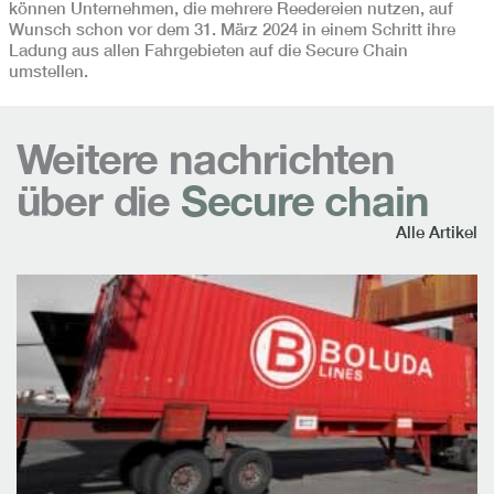
können Unternehmen, die mehrere Reedereien nutzen, auf
Wunsch schon vor dem 31. März 2024 in einem Schritt ihre
Ladung aus allen Fahrgebieten auf die Secure Chain
umstellen.
Weitere nachrichten
über die
Secure chain
Alle Artikel