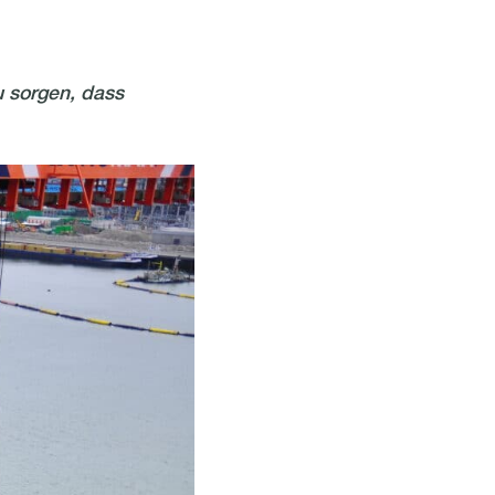
u sorgen, dass